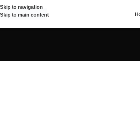
Skip to navigation
H
Skip to main content